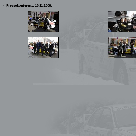
Pressekonferenz, 18.11.2008:
>>